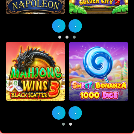
‹
›
‹
›