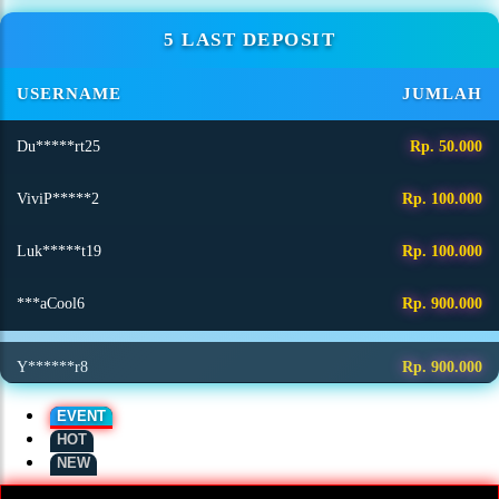
U*****ighter7
Rp. 15.900.000
5 LAST DEPOSIT
USERNAME
JUMLAH
Y******r8
Rp. 900.000
K****ega1
Rp. 600.000
UmiS*****2
Rp. 350.000
Pi****19
Rp. 300.000
Ald****ter14
Rp. 900.000
EVENT
HOT
NEW