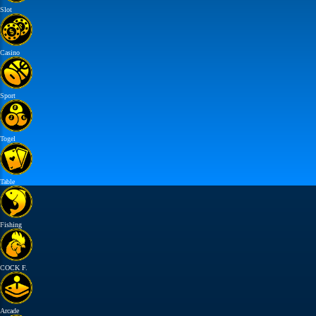
Slot
Casino
Sport
Togel
Table
Fishing
COCK F.
Arcade