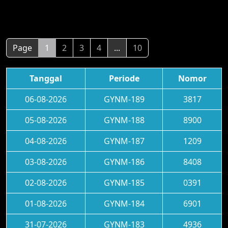
Page
1
2
3
4
...
10
Tanggal
Periode
Nomor
06-08-2026
GYNM-189
3817
05-08-2026
GYNM-188
8900
04-08-2026
GYNM-187
1209
03-08-2026
GYNM-186
8408
02-08-2026
GYNM-185
0391
01-08-2026
GYNM-184
6901
31-07-2026
GYNM-183
4936