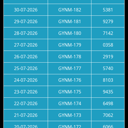
30-07-2026
GYNM-182
5381
29-07-2026
GYNM-181
9279
28-07-2026
GYNM-180
7142
27-07-2026
GYNM-179
0358
26-07-2026
GYNM-178
2919
25-07-2026
GYNM-177
5740
24-07-2026
GYNM-176
8103
23-07-2026
GYNM-175
9435
22-07-2026
GYNM-174
6498
21-07-2026
GYNM-173
7062
20-07-2026
GYNM-172
6066