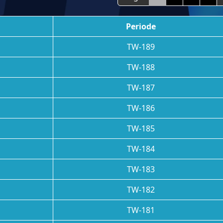
Periode
TW-189
TW-188
TW-187
TW-186
TW-185
TW-184
TW-183
TW-182
TW-181