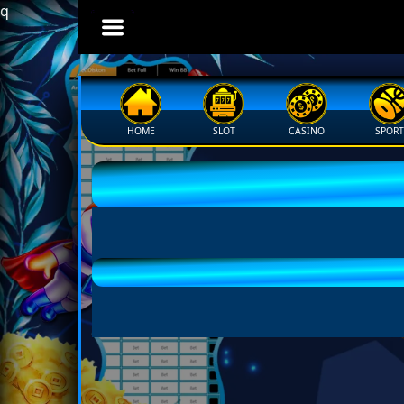
q
HOME
SLOT
CASINO
SPORT