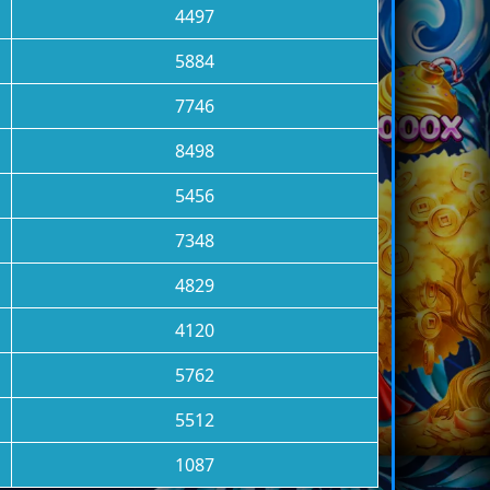
4497
5884
7746
8498
5456
7348
4829
4120
5762
5512
1087