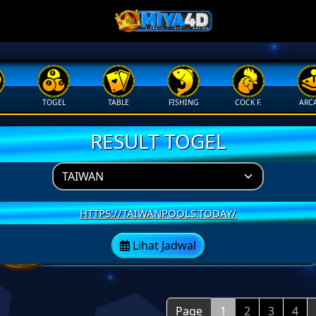
TOGEL
TABLE
FISHING
COCK F.
ARC
RESULT TOGEL
HTTPS://TAIWANPOOLS.TODAY/
Lihat Jadwal
Page
1
2
3
4