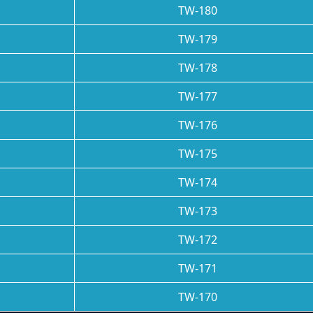
TW-180
TW-179
TW-178
TW-177
TW-176
TW-175
TW-174
TW-173
TW-172
TW-171
TW-170