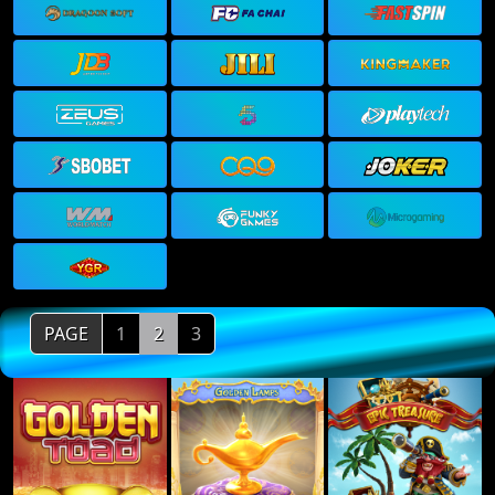
PAGE
1
2
3