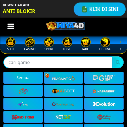
q
DOWNLOAD APK
KLIK DI SINI
ANTI BLOKIR
SLOT
CASINO
SPORT
TOGEL
TABLE
FISHING
COCK
Semua