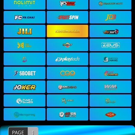
PAGE
1