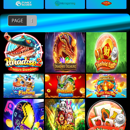
PAGE
1