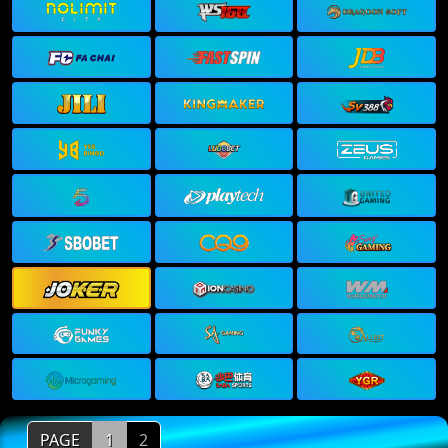
PAGE
1
2