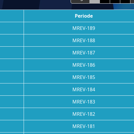
Periode
MREV-189
MREV-188
MREV-187
MREV-186
MREV-185
MREV-184
MREV-183
MREV-182
MREV-181