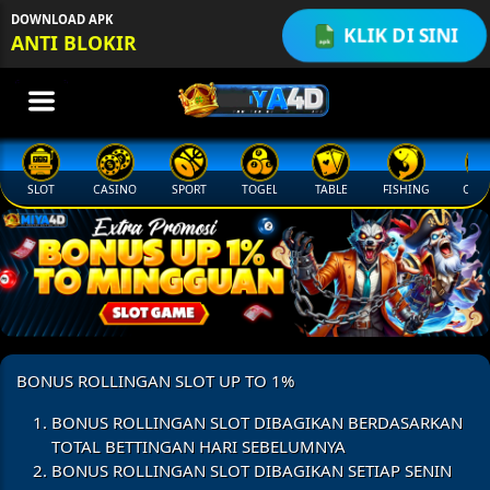
q
DOWNLOAD APK
KLIK DI SINI
ANTI BLOKIR
SLOT
CASINO
SPORT
TOGEL
TABLE
FISHING
COCK
BONUS ROLLINGAN SLOT UP TO 1%
BONUS ROLLINGAN SLOT DIBAGIKAN BERDASARKAN
TOTAL BETTINGAN HARI SEBELUMNYA
BONUS ROLLINGAN SLOT DIBAGIKAN SETIAP SENIN