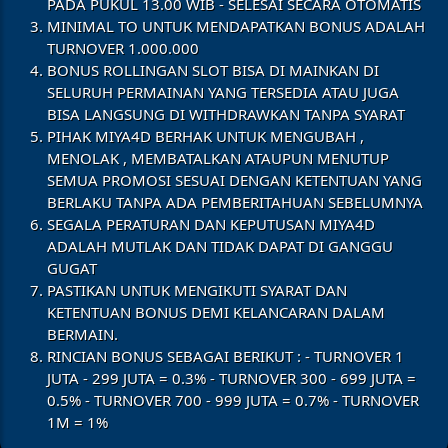
PADA PUKUL 13.00 WIB - SELESAI SECARA OTOMATIS
MINIMAL TO UNTUK MENDAPATKAN BONUS ADALAH
TURNOVER 1.000.000
BONUS ROLLINGAN SLOT BISA DI MAINKAN DI
SELURUH PERMAINAN YANG TERSEDIA ATAU JUGA
BISA LANGSUNG DI WITHDRAWKAN TANPA SYARAT
PIHAK MIYA4D BERHAK UNTUK MENGUBAH ,
MENOLAK , MEMBATALKAN ATAUPUN MENUTUP
SEMUA PROMOSI SESUAI DENGAN KETENTUAN YANG
BERLAKU TANPA ADA PEMBERITAHUAN SEBELUMNYA
SEGALA PERATURAN DAN KEPUTUSAN MIYA4D
ADALAH MUTLAK DAN TIDAK DAPAT DI GANGGU
GUGAT
PASTIKAN UNTUK MENGIKUTI SYARAT DAN
KETENTUAN BONUS DEMI KELANCARAN DALAM
BERMAIN.
RINCIAN BONUS SEBAGAI BERIKUT : - TURNOVER 1
JUTA - 299 JUTA = 0.3% - TURNOVER 300 - 699 JUTA =
0.5% - TURNOVER 700 - 999 JUTA = 0.7% - TURNOVER
1M = 1%