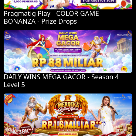
Pragmatig Play - COLOR GAME
BONANZA - Prize Drops
DAILY WINS MEGA GACOR - Season 4
Level 5