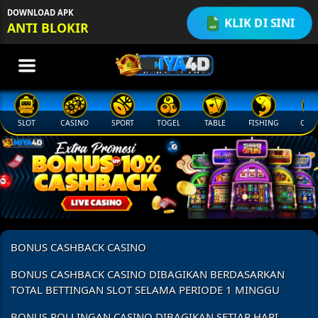
q
DOWNLOAD APK
KLIK DI SINI
ANTI BLOKIR
CASINO
SPORT
TOGEL
TABLE
FISHING
COCK F.
ARC
BONUS CASHBACK CASINO
BONUS CASHBACK CASINO DIBAGIKAN BERDASARKAN
TOTAL BETTINGAN SLOT SELAMA PERIODE 1 MINGGU
BONUS ROLLINGAN CASINO DIBAGIKAN SETIAP HARI