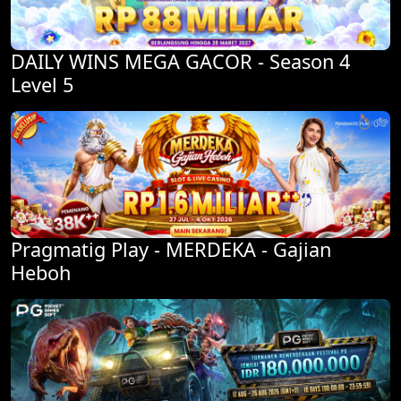
DAILY WINS MEGA GACOR - Season 4
Level 5
Pragmatig Play - MERDEKA - Gajian
Heboh