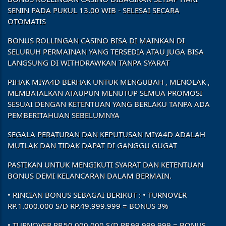
SENIN PADA PUKUL 13.00 WIB - SELESAI SECARA
OTOMATIS
BONUS ROLLINGAN CASINO BISA DI MAINKAN DI
SELURUH PERMAINAN YANG TERSEDIA ATAU JUGA BISA
LANGSUNG DI WITHDRAWKAN TANPA SYARAT
PIHAK MIYA4D BERHAK UNTUK MENGUBAH , MENOLAK ,
MEMBATALKAN ATAUPUN MENUTUP SEMUA PROMOSI
SESUAI DENGAN KETENTUAN YANG BERLAKU TANPA ADA
PEMBERITAHUAN SEBELUMNYA
SEGALA PERATURAN DAN KEPUTUSAN MIYA4D ADALAH
MUTLAK DAN TIDAK DAPAT DI GANGGU GUGAT
PASTIKAN UNTUK MENGIKUTI SYARAT DAN KETENTUAN
BONUS DEMI KELANCARAN DALAM BERMAIN.
• RINCIAN BONUS SEBAGAI BERIKUT : • TURNOVER
RP.1.000.000 S/D RP.49.999.999 = BONUS 3%
• TURNOVER RP.50.000.000 S/D RP.99.999.999 = BONUS