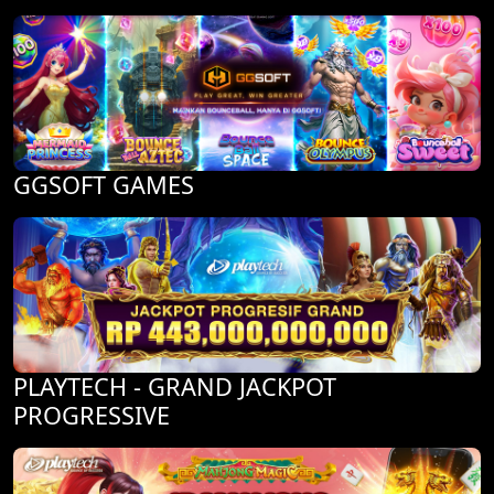
GGSOFT GAMES
PLAYTECH - GRAND JACKPOT
PROGRESSIVE