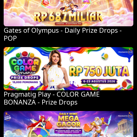
Gates of Olympus - Daily Prize Drops -
POP
Pragmatig Play - COLOR GAME
BONANZA - Prize Drops