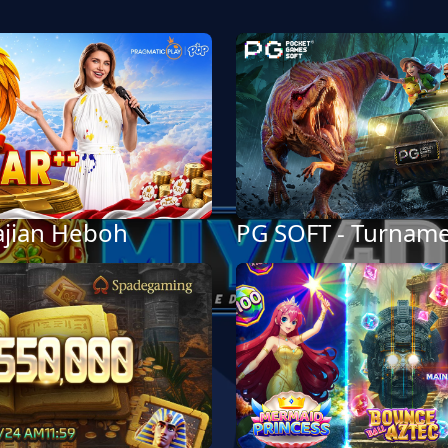
ajian Heboh
PG SOFT - Turname