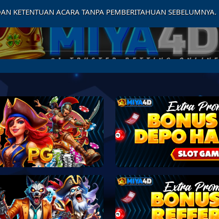
DAN KETENTUAN ACARA TANPA PEMBERITAHUAN SEBELUMNYA.