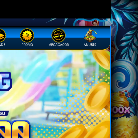
ADE
PROMO
MEGAGACOR
ANUBIS