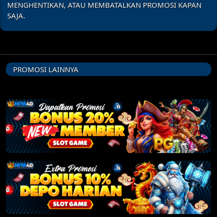
MENGHENTIKAN, ATAU MEMBATALKAN PROMOSI KAPAN
SAJA.
PROMOSI LAINNYA