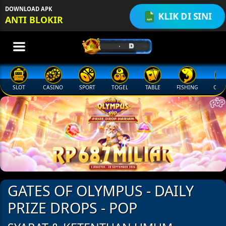
q
DOWNLOAD APK
KLIK DI SINI
ANTI BLOKIR
SLOT
CASINO
SPORT
TOGEL
TABLE
FISHING
COCK
GATES OF OLYMPUS - DAILY
PRIZE DROPS - POP